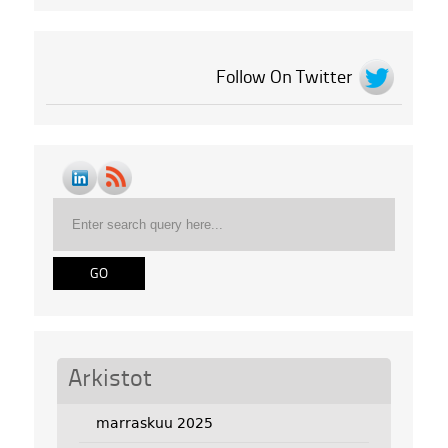
Follow On Twitter
Arkistot
marraskuu 2025