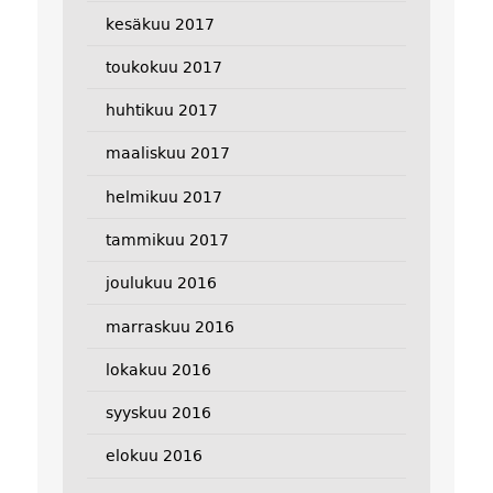
kesäkuu 2017
toukokuu 2017
huhtikuu 2017
maaliskuu 2017
helmikuu 2017
tammikuu 2017
joulukuu 2016
marraskuu 2016
lokakuu 2016
syyskuu 2016
elokuu 2016