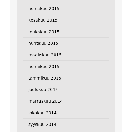
heinäkuu 2015
kesäkuu 2015
toukokuu 2015
huhtikuu 2015
maaliskuu 2015
helmikuu 2015
tammikuu 2015
joulukuu 2014
marraskuu 2014
lokakuu 2014
syyskuu 2014