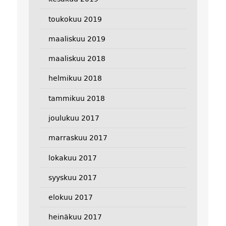
toukokuu 2019
maaliskuu 2019
maaliskuu 2018
helmikuu 2018
tammikuu 2018
joulukuu 2017
marraskuu 2017
lokakuu 2017
syyskuu 2017
elokuu 2017
heinäkuu 2017