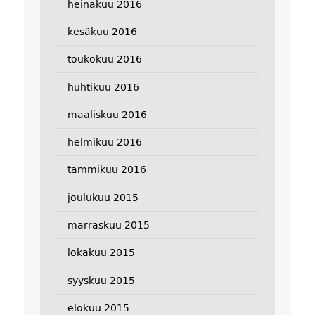
heinäkuu 2016
kesäkuu 2016
toukokuu 2016
huhtikuu 2016
maaliskuu 2016
helmikuu 2016
tammikuu 2016
joulukuu 2015
marraskuu 2015
lokakuu 2015
syyskuu 2015
elokuu 2015