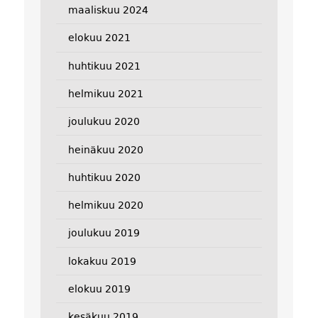
maaliskuu 2024
elokuu 2021
huhtikuu 2021
helmikuu 2021
joulukuu 2020
heinäkuu 2020
huhtikuu 2020
helmikuu 2020
joulukuu 2019
lokakuu 2019
elokuu 2019
kesäkuu 2019