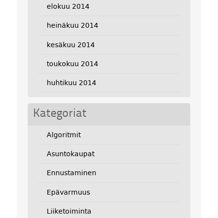
elokuu 2014
heinäkuu 2014
kesäkuu 2014
toukokuu 2014
huhtikuu 2014
Kategoriat
Algoritmit
Asuntokaupat
Ennustaminen
Epävarmuus
Liiketoiminta