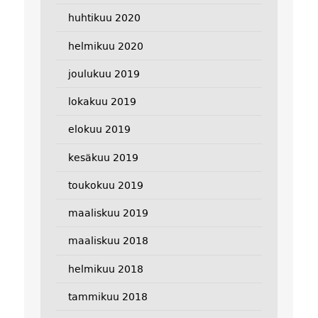
huhtikuu 2020
helmikuu 2020
joulukuu 2019
lokakuu 2019
elokuu 2019
kesäkuu 2019
toukokuu 2019
maaliskuu 2019
maaliskuu 2018
helmikuu 2018
tammikuu 2018