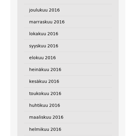
joulukuu 2016
marraskuu 2016
lokakuu 2016
syyskuu 2016
elokuu 2016
heinäkuu 2016
kesäkuu 2016
toukokuu 2016
huhtikuu 2016
maaliskuu 2016
helmikuu 2016