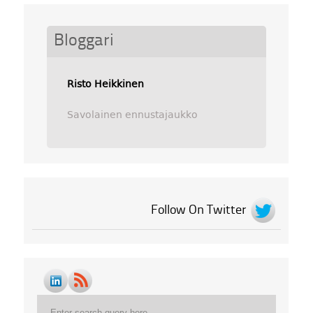
Bloggari
Risto Heikkinen
Savolainen ennustajaukko
Follow On Twitter