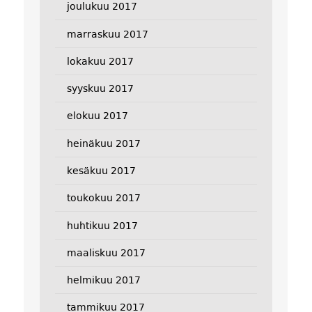
joulukuu 2017
marraskuu 2017
lokakuu 2017
syyskuu 2017
elokuu 2017
heinäkuu 2017
kesäkuu 2017
toukokuu 2017
huhtikuu 2017
maaliskuu 2017
helmikuu 2017
tammikuu 2017