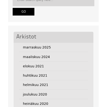
Arkistot
marraskuu 2025
maaliskuu 2024
elokuu 2021
huhtikuu 2021
helmikuu 2021
joulukuu 2020
heinäkuu 2020