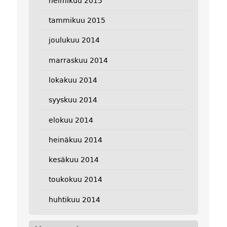
helmikuu 2015
tammikuu 2015
joulukuu 2014
marraskuu 2014
lokakuu 2014
syyskuu 2014
elokuu 2014
heinäkuu 2014
kesäkuu 2014
toukokuu 2014
huhtikuu 2014