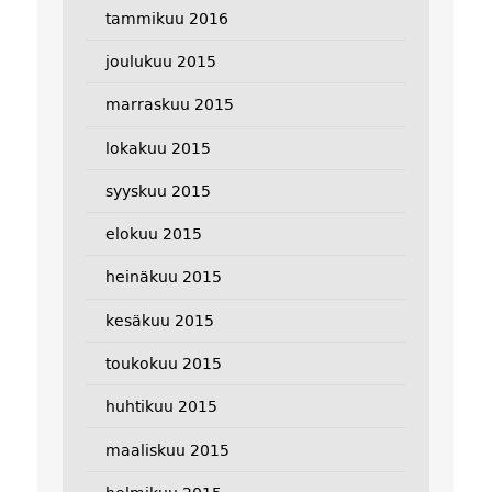
tammikuu 2016
joulukuu 2015
marraskuu 2015
lokakuu 2015
syyskuu 2015
elokuu 2015
heinäkuu 2015
kesäkuu 2015
toukokuu 2015
huhtikuu 2015
maaliskuu 2015